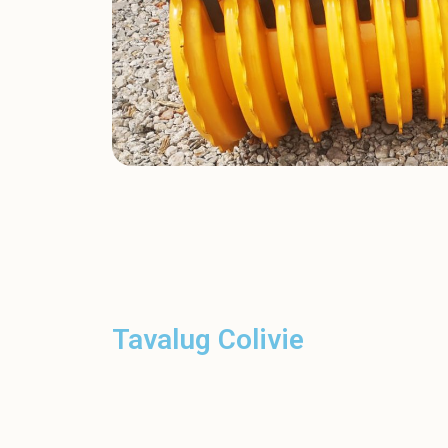
Tavalug Colivie