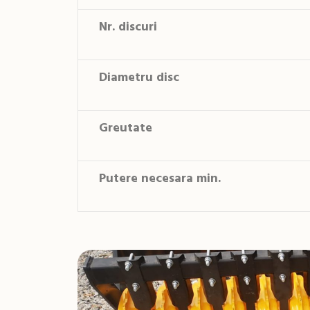
Nr. discuri
Diametru disc
Greutate
Putere necesara min.