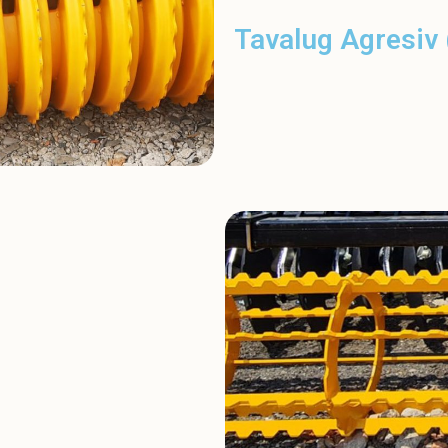
Tavalug Agresiv (