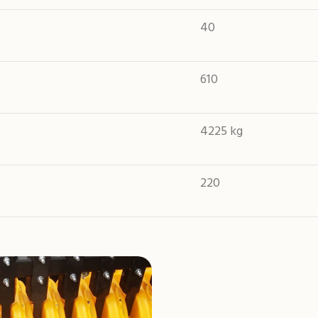
40
610
4225 kg
220