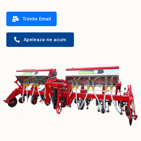
Trimite Email
Apeleaza-ne acum