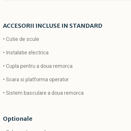
ACCESORII INCLUSE IN STANDARD
• Cutie de scule
• Instalatie electrica
• Cupla pentru a doua remorca
• Scara si platforma operator
• Sistem basculare a doua remorca
Optionale