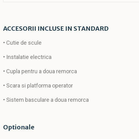
ACCESORII INCLUSE IN STANDARD
• Cutie de scule
• Instalatie electrica
• Cupla pentru a doua remorca
• Scara si platforma operator
• Sistem basculare a doua remorca
Optionale