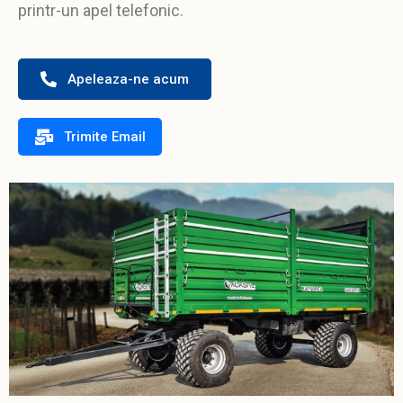
printr-un apel telefonic.
Apeleaza-ne acum
Trimite Email